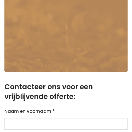
Contacteer ons voor een
vrijblijvende offerte:
Naam en voornaam *