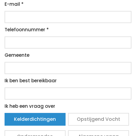
E-mail *
Telefoonnummer *
Gemeente
Ik ben best bereikbaar
Ik heb een vraag over
Kelderdichtingen
Opstijgend Vocht