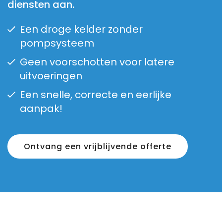
diensten aan.
Een droge kelder zonder
pompsysteem
Geen voorschotten voor latere
uitvoeringen
Een snelle, correcte en eerlijke
aanpak!
Ontvang een vrijblijvende offerte