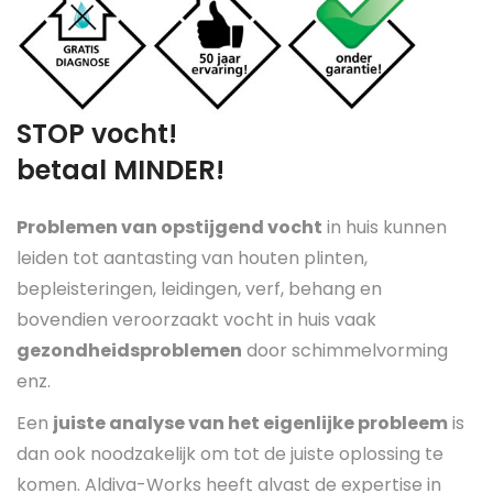
STOP vocht!
betaal MINDER!
Problemen van opstijgend vocht
in huis kunnen
leiden tot aantasting van houten plinten,
bepleisteringen, leidingen, verf, behang en
bovendien veroorzaakt vocht in huis vaak
gezondheidsproblemen
door schimmelvorming
enz.
Een
juiste analyse van het eigenlijke probleem
is
dan ook noodzakelijk om tot de juiste oplossing te
komen. Aldiva-Works heeft alvast de expertise in