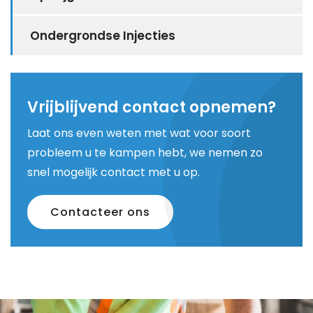
Ondergrondse Injecties
Vrijblijvend contact opnemen?
Laat ons even weten met wat voor soort
probleem u te kampen hebt, we nemen zo
snel mogelijk contact met u op.
Contacteer ons