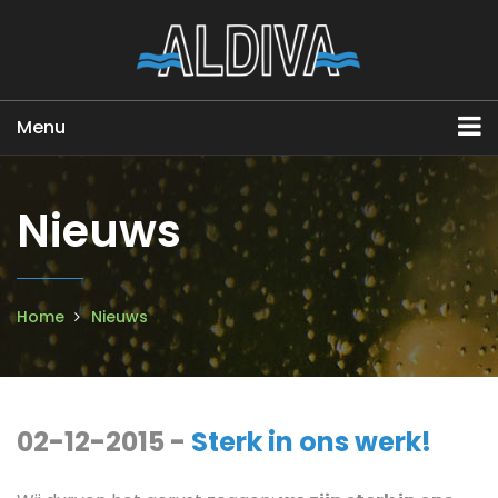
Menu
Nieuws
Home
Nieuws
02-12-2015 -
Sterk in ons werk!