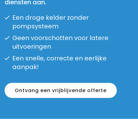
diensten aan.
Een droge kelder zonder
pompsysteem
Geen voorschotten voor latere
uitvoeringen
Een snelle, correcte en eerlijke
aanpak!
Ontvang een vrijblijvende offerte