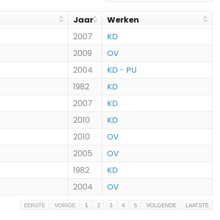
Jaar
Werken
2007
KD
2009
OV
2004
KD
-
PU
1982
KD
2007
KD
2010
KD
2010
OV
2005
OV
1982
KD
2004
OV
EERSTE
VORIGE
1
2
3
4
5
VOLGENDE
LAATSTE