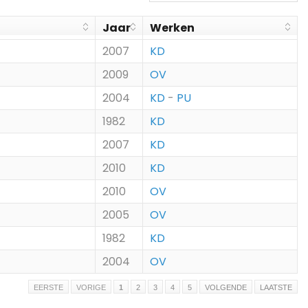
Jaar
Werken
2007
KD
2009
OV
2004
KD
-
PU
1982
KD
2007
KD
2010
KD
2010
OV
2005
OV
1982
KD
2004
OV
EERSTE
VORIGE
1
2
3
4
5
VOLGENDE
LAATSTE