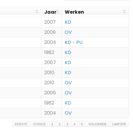
Jaar
Werken
2007
KD
2009
OV
2004
KD
-
PU
1982
KD
2007
KD
2010
KD
2010
OV
2005
OV
1982
KD
2004
OV
EERSTE
VORIGE
1
2
3
4
5
VOLGENDE
LAATSTE