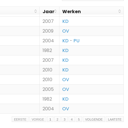
Jaar
Werken
2007
KD
2009
OV
2004
KD
-
PU
1982
KD
2007
KD
2010
KD
2010
OV
2005
OV
1982
KD
2004
OV
EERSTE
VORIGE
1
2
3
4
5
VOLGENDE
LAATSTE