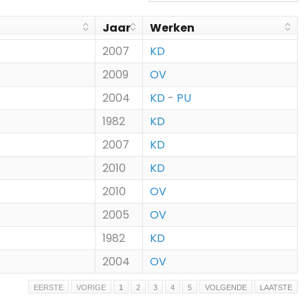
Jaar
Werken
2007
KD
2009
OV
2004
KD
-
PU
1982
KD
2007
KD
2010
KD
2010
OV
2005
OV
1982
KD
2004
OV
EERSTE
VORIGE
1
2
3
4
5
VOLGENDE
LAATSTE