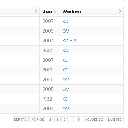
Jaar
Werken
2007
KD
2009
OV
2004
KD
-
PU
1982
KD
2007
KD
2010
KD
2010
OV
2005
OV
1982
KD
2004
OV
EERSTE
VORIGE
1
2
3
4
5
VOLGENDE
LAATSTE