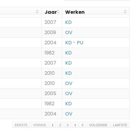
Jaar
Werken
2007
KD
2009
OV
2004
KD
-
PU
1982
KD
2007
KD
2010
KD
2010
OV
2005
OV
1982
KD
2004
OV
EERSTE
VORIGE
1
2
3
4
5
VOLGENDE
LAATSTE