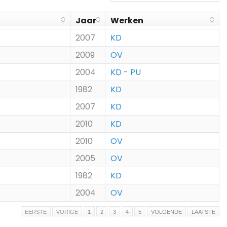
Jaar
Werken
2007
KD
2009
OV
2004
KD
-
PU
1982
KD
2007
KD
2010
KD
2010
OV
2005
OV
1982
KD
2004
OV
EERSTE
VORIGE
1
2
3
4
5
VOLGENDE
LAATSTE