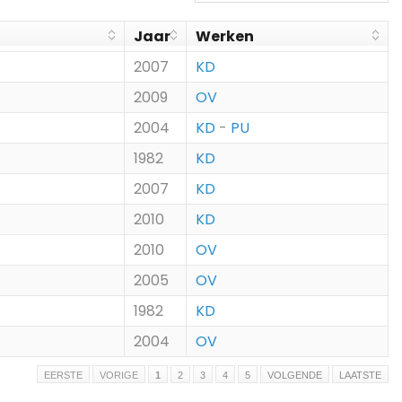
Jaar
Werken
2007
KD
2009
OV
2004
KD
-
PU
1982
KD
2007
KD
2010
KD
2010
OV
2005
OV
1982
KD
2004
OV
EERSTE
VORIGE
1
2
3
4
5
VOLGENDE
LAATSTE