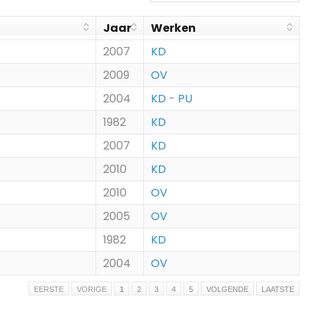
Jaar
Werken
2007
KD
2009
OV
2004
KD
-
PU
1982
KD
2007
KD
2010
KD
2010
OV
2005
OV
1982
KD
2004
OV
EERSTE
VORIGE
1
2
3
4
5
VOLGENDE
LAATSTE