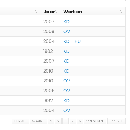
Jaar
Werken
2007
KD
2009
OV
2004
KD
-
PU
1982
KD
2007
KD
2010
KD
2010
OV
2005
OV
1982
KD
2004
OV
EERSTE
VORIGE
1
2
3
4
5
VOLGENDE
LAATSTE